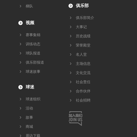
俱乐部
梯队
俱乐部简介
视频
大事记
赛事集锦
历史战绩
训练动态
荣誉殿堂
球队报道
名人堂
俱乐部报道
主场信息
球迷故事
文化交流
社会责任
球迷
合作伙伴
球迷组织
社会招聘
活动
故事
商城
周边下载