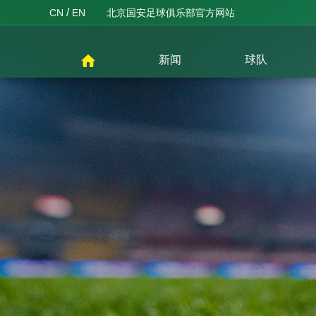
/
CN
EN
北京国安足球俱乐部官方网站
新闻
球队