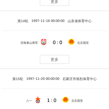
更多
第14轮
山东省体育中心
1997-11-16 00:00:00
0 : 0
济南泰山将军
北京国安
更多
第15轮
石家庄市裕彤体育中心
1997-11-20 00:00:00
1 : 0
八一
北京国安