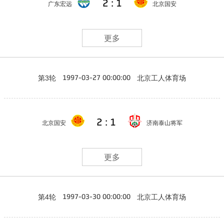
2 : 1
广东宏远
北京国安
更多
第3轮
北京工人体育场
1997-03-27 00:00:00
2 : 1
北京国安
济南泰山将军
更多
第4轮
北京工人体育场
1997-03-30 00:00:00