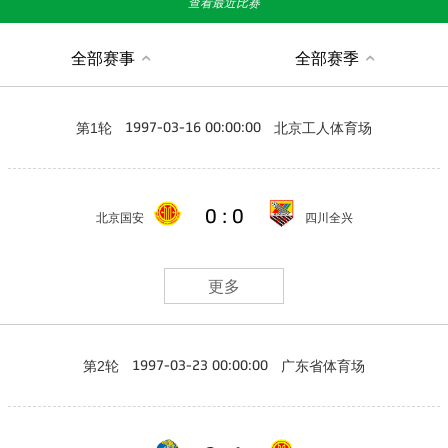
查看最近比赛
全部赛事
全部赛季
第1轮
北京工人体育场
1997-03-16 00:00:00
0 : 0
北京国安
四川全兴
更多
第2轮
广东省体育场
1997-03-23 00:00:00