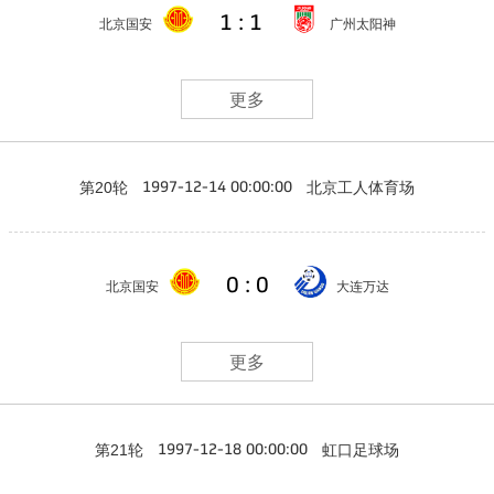
1 : 1
北京国安
广州太阳神
更多
第20轮
北京工人体育场
1997-12-14 00:00:00
0 : 0
北京国安
大连万达
更多
第21轮
虹口足球场
1997-12-18 00:00:00