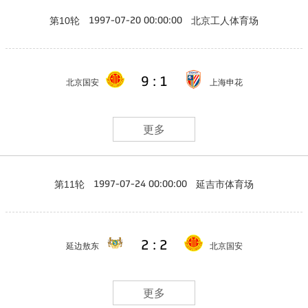
第10轮
北京工人体育场
1997-07-20 00:00:00
9 : 1
北京国安
上海申花
更多
第11轮
延吉市体育场
1997-07-24 00:00:00
2 : 2
延边敖东
北京国安
更多