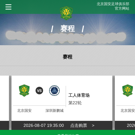
北京国安足球俱乐部
官方网站
/
/
赛程
赛程
工人体育场
第22轮
北京国安
深圳新鹏城
北京国安
2026-08-07 19:35:00
点击购票 >
202