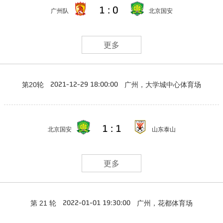
1 : 0
广州队
北京国安
更多
第20轮
广州，大学城中心体育场
2021-12-29 18:00:00
1 : 1
北京国安
山东泰山
更多
第 21 轮
广州，花都体育场
2022-01-01 19:30:00