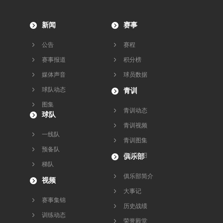
新闻
赛事
公告
赛程
赛事报道
积分榜
媒体声音
球员数据
球队动态
青训
图集
青训动态
球队
青训视频
一线队
青训图集
预备队
青训介绍
俱乐部
梯队
俱乐部简介
视频
大事记
赛事集锦
历史战绩
训练动态
荣誉殿堂