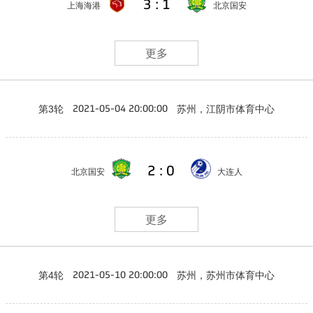
3 : 1
上海海港
北京国安
更多
第3轮
苏州，江阴市体育中心
2021-05-04 20:00:00
2 : 0
北京国安
大连人
更多
第4轮
苏州，苏州市体育中心
2021-05-10 20:00:00