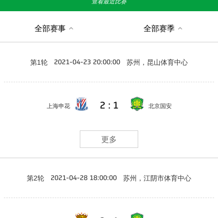
查看最近比赛
全部赛事
全部赛季
第1轮
苏州，昆山体育中心
2021-04-23 20:00:00
2 : 1
上海申花
北京国安
更多
第2轮
苏州，江阴市体育中心
2021-04-28 18:00:00