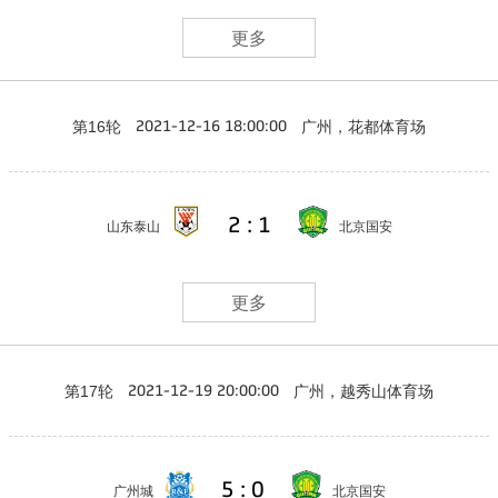
更多
第16轮
广州，花都体育场
2021-12-16 18:00:00
2 : 1
山东泰山
北京国安
更多
第17轮
广州，越秀山体育场
2021-12-19 20:00:00
5 : 0
广州城
北京国安