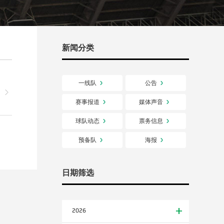
新闻分类
一线队
公告
赛事报道
媒体声音
球队动态
票务信息
预备队
海报
日期筛选
2026