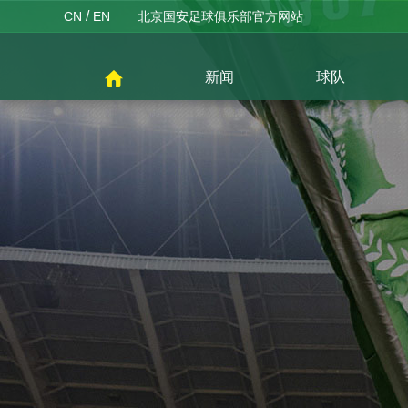
/
CN
EN
北京国安足球俱乐部官方网站
新闻
球队