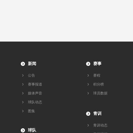
新闻
赛事
公告
赛程
赛事报道
积分榜
媒体声音
球员数据
球队动态
图集
青训
青训动态
球队