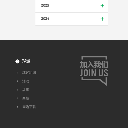
2025
2024
球迷
球迷组织
活动
故事
商城
周边下载