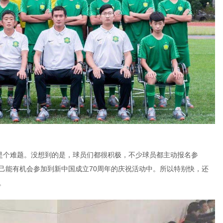
是个难题。没想到的是，球员们都很积极，不少球员都主动报名参
己能有机会参加到新中国成立70周年的庆祝活动中。所以特别快，还
。