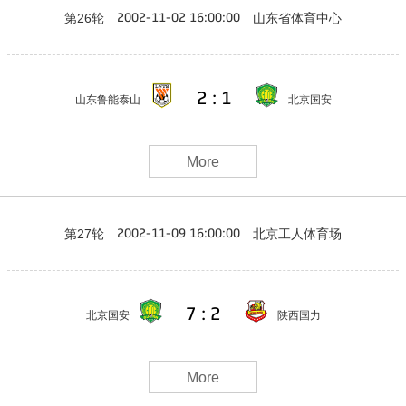
第26轮
山东省体育中心
2002-11-02 16:00:00
2 : 1
山东鲁能泰山
北京国安
More
第27轮
北京工人体育场
2002-11-09 16:00:00
7 : 2
北京国安
陕西国力
More