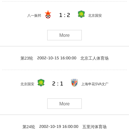
1 : 2
八一振邦
北京国安
More
第23轮
北京工人体育场
2002-10-15 16:00:00
2 : 1
北京国安
上海申花SVA文广
More
第24轮
五里河体育场
2002-10-19 16:00:00