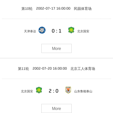
第10轮
民园体育场
2002-07-17 16:00:00
0 : 1
天津泰达
北京国安
More
第11轮
北京工人体育场
2002-07-20 16:00:00
2 : 0
北京国安
山东鲁能泰山
More