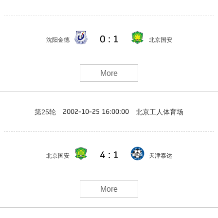
0 : 1
沈阳金德
北京国安
More
第25轮
北京工人体育场
2002-10-25 16:00:00
4 : 1
北京国安
天津泰达
More