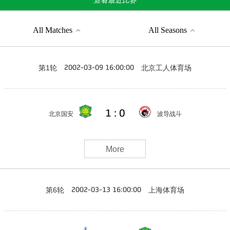
查看最近比赛
All Matches
All Seasons
第1轮
北京工人体育场
2002-03-09 16:00:00
1 : 0
北京国安
波导战斗
More
第6轮
上海体育场
2002-03-13 16:00:00