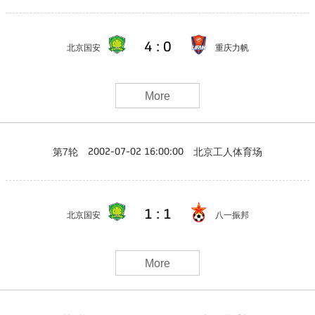
4 : 0
北京国安
重庆力帆
More
第7轮
北京工人体育场
2002-07-02 16:00:00
1 : 1
北京国安
八一振邦
More