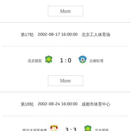
More
第17轮
北京工人体育场
2002-08-17 16:00:00
1 : 0
北京国安
云南红塔
More
第18轮
成都市体育中心
2002-08-24 16:00:00
3 : 3
四川大河开米森
北京国安