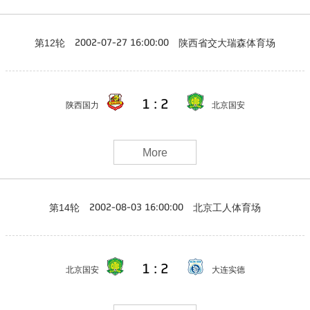
第12轮
陕西省交大瑞森体育场
2002-07-27 16:00:00
1 : 2
陕西国力
北京国安
More
第14轮
北京工人体育场
2002-08-03 16:00:00
1 : 2
北京国安
大连实德