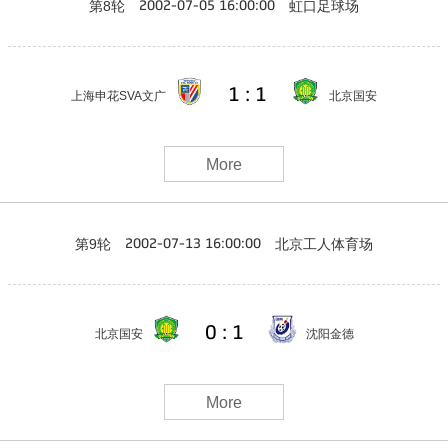
第8轮
虹口足球场
2002-07-05 16:00:00
1 : 1
上海申花SVA文广
北京国安
More
第9轮
北京工人体育场
2002-07-13 16:00:00
0 : 1
北京国安
沈阳金德
More