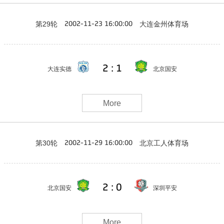
第29轮
大连金州体育场
2002-11-23 16:00:00
2 : 1
大连实德
北京国安
More
第30轮
北京工人体育场
2002-11-29 16:00:00
2 : 0
北京国安
深圳平安
More