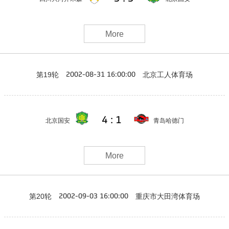
More
第19轮
北京工人体育场
2002-08-31 16:00:00
4 : 1
北京国安
青岛哈德门
More
第20轮
重庆市大田湾体育场
2002-09-03 16:00:00