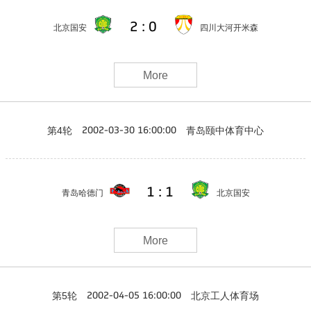
2 : 0
北京国安
四川大河开米森
More
第4轮
青岛颐中体育中心
2002-03-30 16:00:00
1 : 1
青岛哈德门
北京国安
More
第5轮
北京工人体育场
2002-04-05 16:00:00