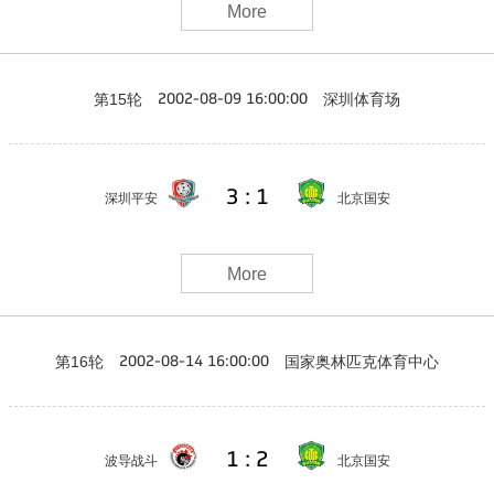
More
第15轮
深圳体育场
2002-08-09 16:00:00
3 : 1
深圳平安
北京国安
More
第16轮
国家奥林匹克体育中心
2002-08-14 16:00:00
1 : 2
波导战斗
北京国安