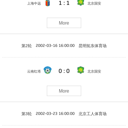
1 : 1
上海中远
北京国安
More
第2轮
昆明拓东体育场
2002-03-16 16:00:00
0 : 0
云南红塔
北京国安
More
第3轮
北京工人体育场
2002-03-23 16:00:00