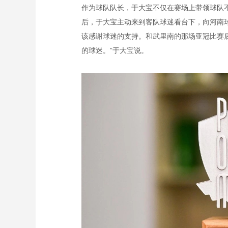
作为球队队长，于大宝不仅在赛场上带领球队
后，于大宝主动来到客队球迷看台下，向河南
该感谢球迷的支持。和武里南的那场亚冠比赛
的球迷。”于大宝说。