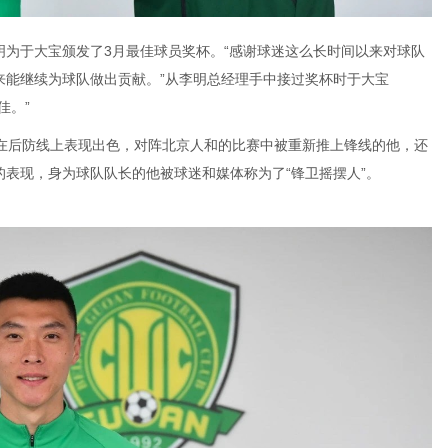
为于大宝颁发了3月最佳球员奖杯。“感谢球迷这么长时间以来对球队
来能继续为球队做出贡献。”从李明总经理手中接过奖杯时于大宝
佳。”
仅在后防线上表现出色，对阵北京人和的比赛中被重新推上锋线的他，还
表现，身为球队队长的他被球迷和媒体称为了“锋卫摇摆人”。