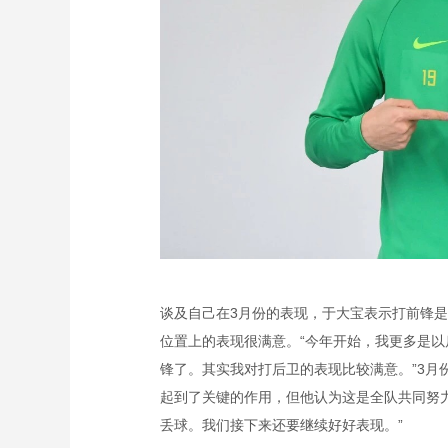
谈及自己在3月份的表现，于大宝表示打前锋
位置上的表现很满意。“今年开始，我更多是
锋了。其实我对打后卫的表现比较满意。”3月
起到了关键的作用，但他认为这是全队共同努
丢球。我们接下来还要继续好好表现。”