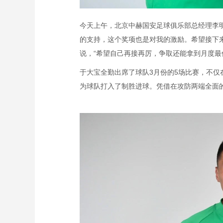
今天上午，北京中赫国安足球俱乐部总经理李明
的支持，这个奖项也是对我的激励。希望接下
说，“希望自己再接再厉，争取还能拿到月度最
于大宝全勤出席了球队3月份的5场比赛，不
为球队打入了制胜进球。凭借在攻防两端全面的