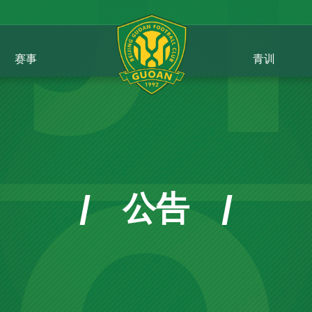
赛事
青训
/
/
公告