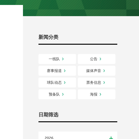
新闻分类
一线队
公告
赛事报道
媒体声音
球队动态
票务信息
预备队
海报
日期筛选
2026