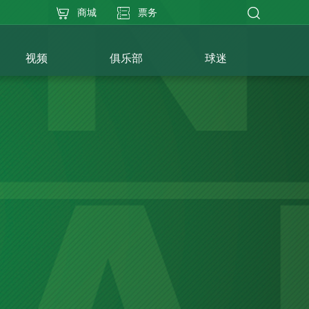
商城
票务
视频
俱乐部
球迷