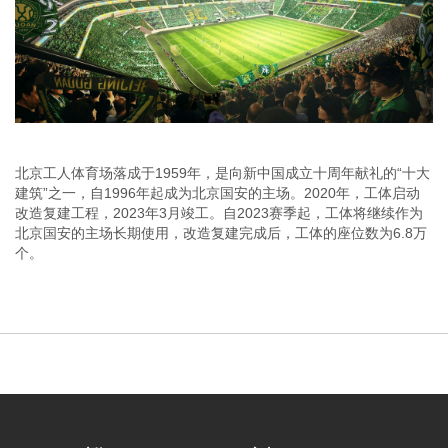
北京工人体育场落成于1959年，是向新中国成立十周年献礼的“十大
建筑”之一，自1996年起成为北京国安的主场。2020年，工体启动
改造复建工程，2023年3月竣工。自2023赛季起，工体将继续作为
北京国安的主场长期使用，改造复建完成后，工体的座位数为6.8万
个。