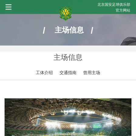
北京国安足球俱乐部
官方网站
/
/
主场信息
主场信息
工体介绍
交通指南
曾用主场