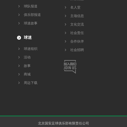
球队报道
名人堂
俱乐部报道
主场信息
球迷故事
文化交流
社会责任
球迷
合作伙伴
球迷组织
社会招聘
活动
故事
商城
周边下载
北京国安足球俱乐部有限责任公司