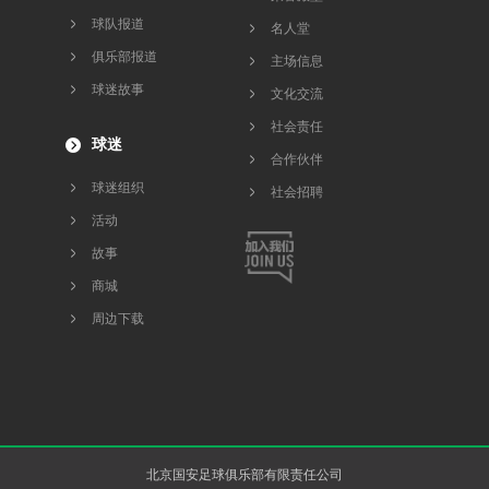
球队报道
名人堂
俱乐部报道
主场信息
球迷故事
文化交流
社会责任
球迷
合作伙伴
球迷组织
社会招聘
活动
故事
商城
周边下载
北京国安足球俱乐部有限责任公司