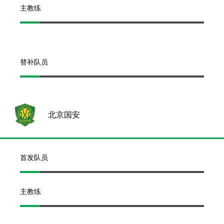
主教练
替补队员
北京国安
首发队员
主教练