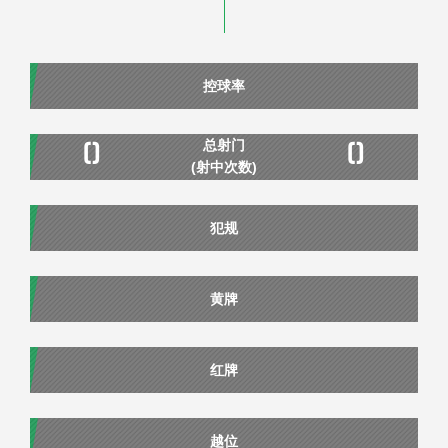
控球率
总射门
()
()
(射中次数)
犯规
黄牌
红牌
越位