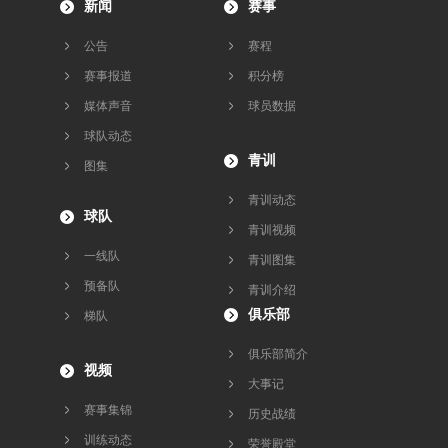
新闻
赛事
公告
赛程
赛事报道
积分榜
媒体声音
球员数据
球队动态
青训
图集
青训动态
球队
青训视频
一线队
青训图集
预备队
青训介绍
俱乐部
梯队
俱乐部简介
视频
大事记
赛事集锦
历史战绩
训练动态
荣誉殿堂