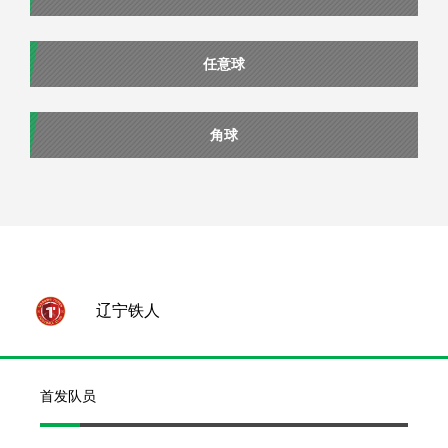
任意球
角球
辽宁铁人
首发队员