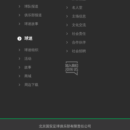
球队报道
名人堂
俱乐部报道
主场信息
球迷故事
文化交流
社会责任
球迷
合作伙伴
球迷组织
社会招聘
活动
故事
商城
周边下载
北京国安足球俱乐部有限责任公司