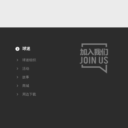
球迷
球迷组织
活动
故事
商城
周边下载