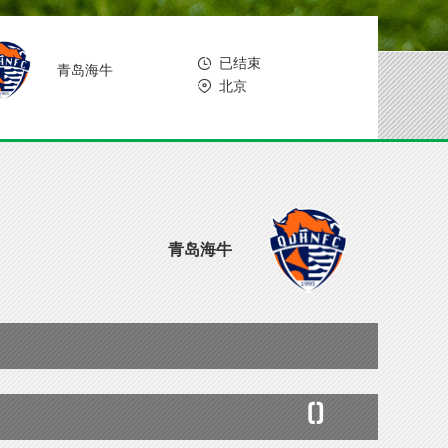
已结束
青岛海牛
北京
青岛海牛
()