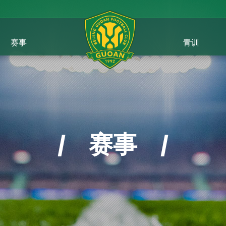
赛事
青训
/
/
赛事