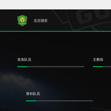
北京国安
首发队员
主教练
替补队员