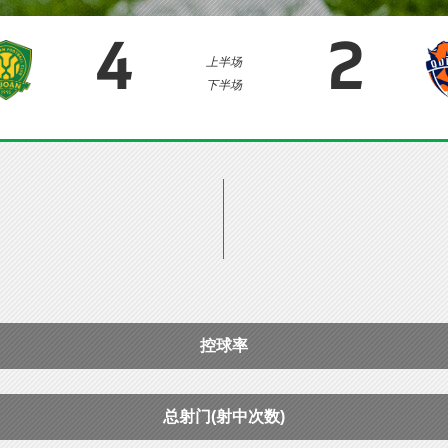
4
2
上半场
下半场
控球率
总射门(射中次数)