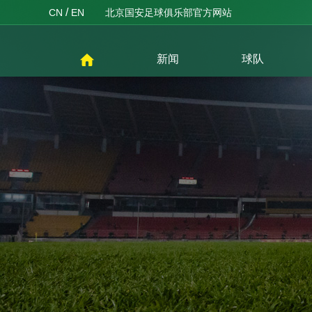
/
CN
EN
北京国安足球俱乐部官方网站
新闻
球队