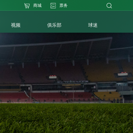
商城
票务
视频
俱乐部
球迷