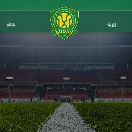
赛事
青训