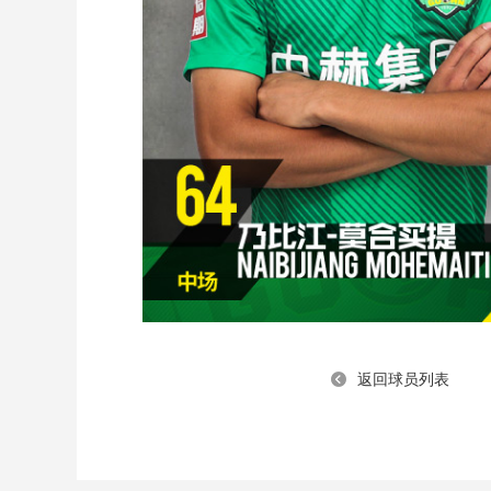
返回球员列表