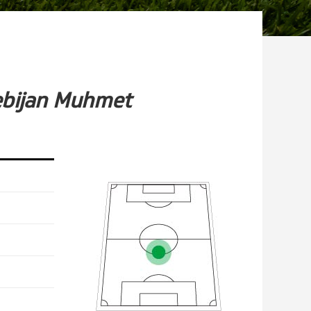
bijan Muhmet