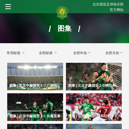
北京国安足球俱乐部
官方网站
/
/
图集
常用标签
全部标签
全部年份
全部月份
图集 | 北京中赫国安 1-3 广州恒大淘宝
图集 | 北京中赫国安 2-0 河北华夏幸福
图集 | 北京中赫国安 3-1 长春亚泰
图集 | 亚冠第6轮：浦和红钻 3-0 北京国安