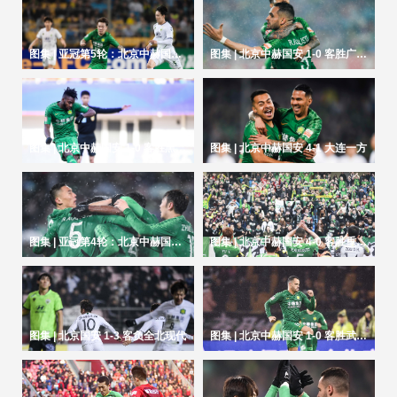
图集 | 亚冠第5轮：北京中赫国安 0-1 全北现代
图集 | 北京中赫国安 1-0 客胜广州恒大淘宝
图集 | 北京中赫国安 1-0 客胜黑龙江FC
图集 | 北京中赫国安 4-1 大连一方
图集 | 亚冠第4轮：北京中赫国安 2-0 武里南联
图集 | 北京中赫国安 4-0 客胜重庆斯威
图集 | 北京国安 1-3 客负全北现代
图集 | 北京中赫国安 1-0 客胜武汉卓尔