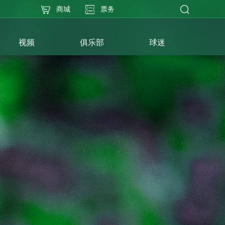
商城
票务
视频
俱乐部
球迷