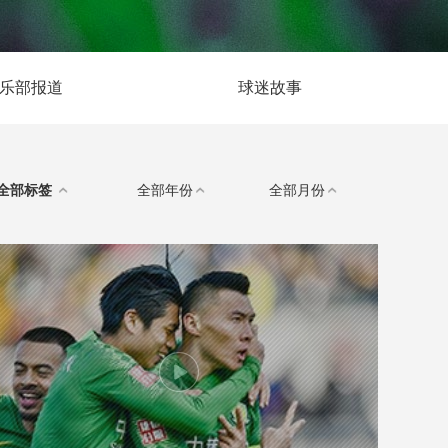
乐部报道
球迷故事
全部标签
全部年份
全部月份