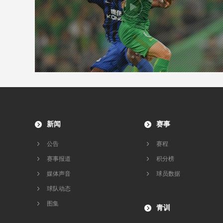
新闻
赛事
公告
赛程
赛事报道
积分榜
媒体声音
球员数据
球队动态
图集
青训