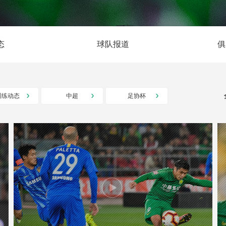
态
球队报道
俱
训练动态
中超
足协杯