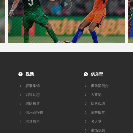
视频
俱乐部
赛事集锦
俱乐部简介
训练动态
大事记
球队报道
历史战绩
俱乐部报道
荣誉殿堂
球迷故事
名人堂
主场信息