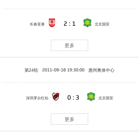
2 : 1
长春亚泰
北京国安
更多
第24轮
惠州奥体中心
2011-09-18 19:30:00
0 : 3
深圳茅台红钻
北京国安
更多