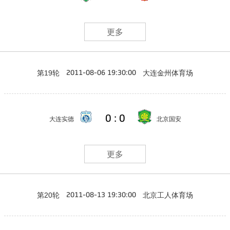
更多
第19轮
大连金州体育场
2011-08-06 19:30:00
0 : 0
大连实德
北京国安
更多
第20轮
北京工人体育场
2011-08-13 19:30:00