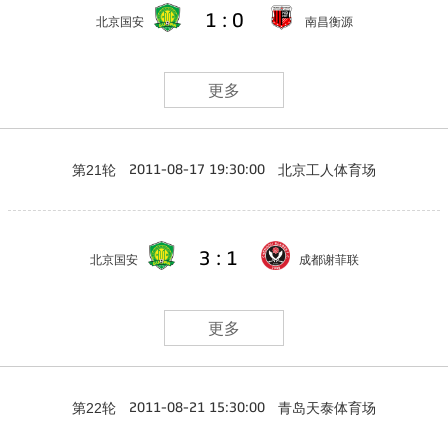
1 : 0
北京国安
南昌衡源
更多
第21轮
北京工人体育场
2011-08-17 19:30:00
3 : 1
北京国安
成都谢菲联
更多
第22轮
青岛天泰体育场
2011-08-21 15:30:00