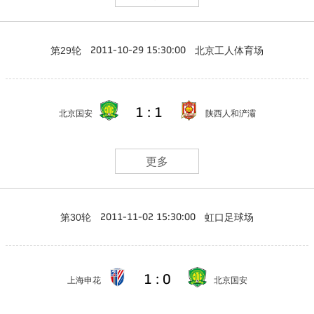
第29轮
北京工人体育场
2011-10-29 15:30:00
1 : 1
北京国安
陕西人和浐灞
更多
第30轮
虹口足球场
2011-11-02 15:30:00
1 : 0
上海申花
北京国安