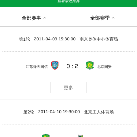
查看最近比赛
全部赛事
全部赛季
第1轮
南京奥体中心体育场
2011-04-03 15:30:00
0 : 2
江苏舜天国信
北京国安
更多
第2轮
北京工人体育场
2011-04-10 19:30:00