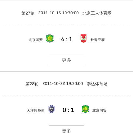
第27轮
北京工人体育场
2011-10-15 19:30:00
4 : 1
北京国安
长春亚泰
更多
第28轮
泰达体育场
2011-10-22 19:30:00
0 : 1
天津康师傅
北京国安
更多