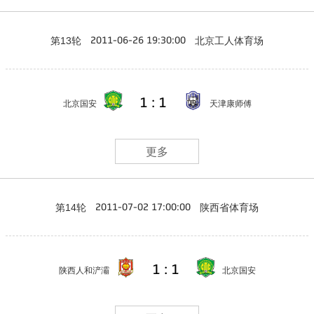
第13轮
北京工人体育场
2011-06-26 19:30:00
1 : 1
北京国安
天津康师傅
更多
第14轮
陕西省体育场
2011-07-02 17:00:00
1 : 1
陕西人和浐灞
北京国安