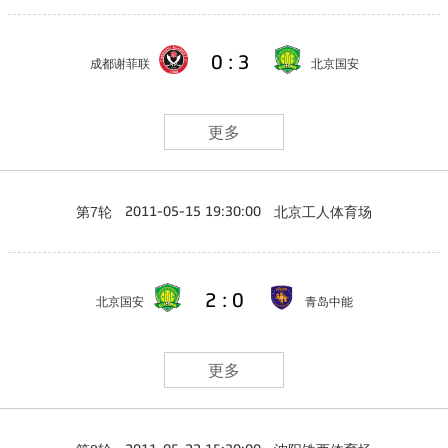
0 : 3
成都谢菲联
北京国安
更多
第7轮
北京工人体育场
2011-05-15 19:30:00
2 : 0
北京国安
青岛中能
更多