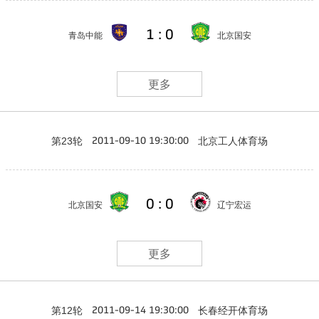
1 : 0
青岛中能
北京国安
更多
第23轮
北京工人体育场
2011-09-10 19:30:00
0 : 0
北京国安
辽宁宏运
更多
第12轮
长春经开体育场
2011-09-14 19:30:00