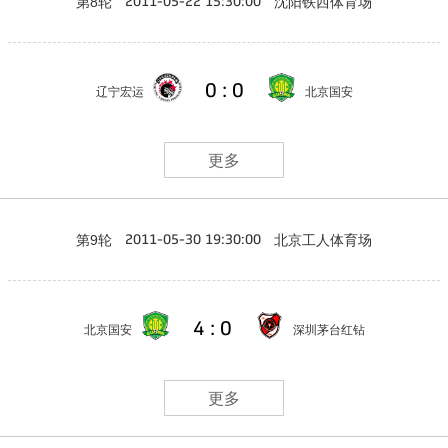
第8轮
沈阳铁西体育场
2011-05-22 15:30:00
0 : 0
辽宁宏运
北京国安
更多
第9轮
北京工人体育场
2011-05-30 19:30:00
4 : 0
北京国安
深圳茅台红钻
更多