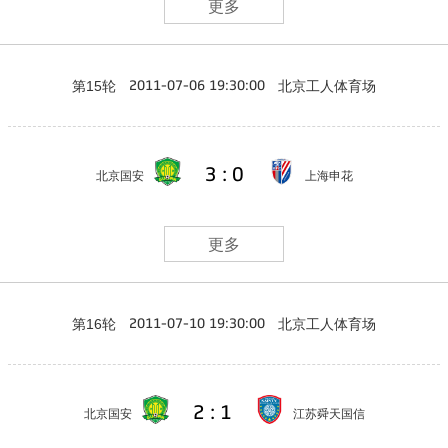
更多
第15轮
北京工人体育场
2011-07-06 19:30:00
3 : 0
北京国安
上海申花
更多
第16轮
北京工人体育场
2011-07-10 19:30:00
2 : 1
北京国安
江苏舜天国信