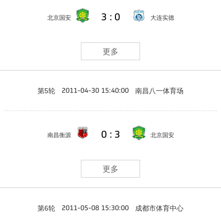
3 : 0
北京国安
大连实德
更多
第5轮
南昌八一体育场
2011-04-30 15:40:00
0 : 3
南昌衡源
北京国安
更多
第6轮
成都市体育中心
2011-05-08 15:30:00