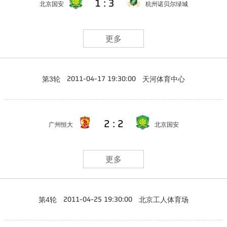
1 : 3
北京国安
杭州诺贝尔绿城
更多
第3轮
天河体育中心
2011-04-17 19:30:00
2 : 2
广州恒大
北京国安
更多
第4轮
北京工人体育场
2011-04-25 19:30:00