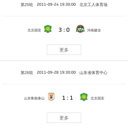
第25轮
北京工人体育场
2011-09-24 19:30:00
3 : 0
北京国安
河南建业
更多
第26轮
山东省体育中心
2011-09-28 19:30:00
1 : 1
山东鲁能泰山
北京国安
更多