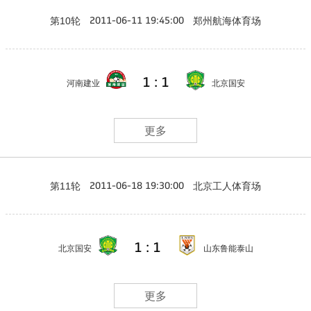
第10轮
郑州航海体育场
2011-06-11 19:45:00
1 : 1
河南建业
北京国安
更多
第11轮
北京工人体育场
2011-06-18 19:30:00
1 : 1
北京国安
山东鲁能泰山
更多