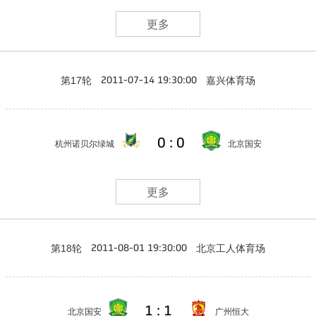
更多
第17轮
嘉兴体育场
2011-07-14 19:30:00
0 : 0
杭州诺贝尔绿城
北京国安
更多
第18轮
北京工人体育场
2011-08-01 19:30:00
1 : 1
北京国安
广州恒大